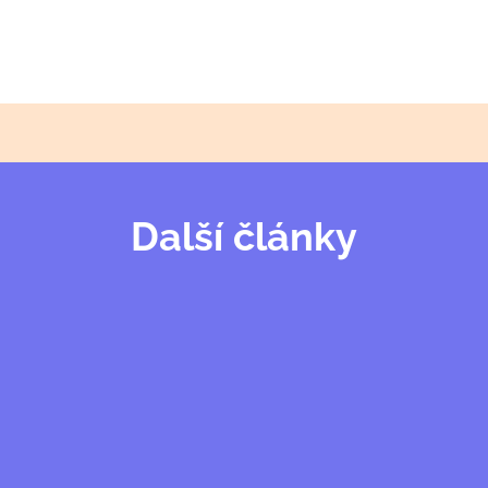
Další články