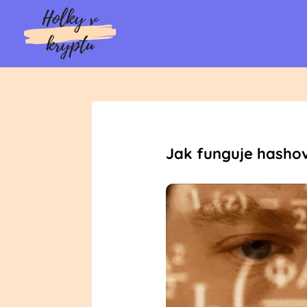
Jak funguje hashov